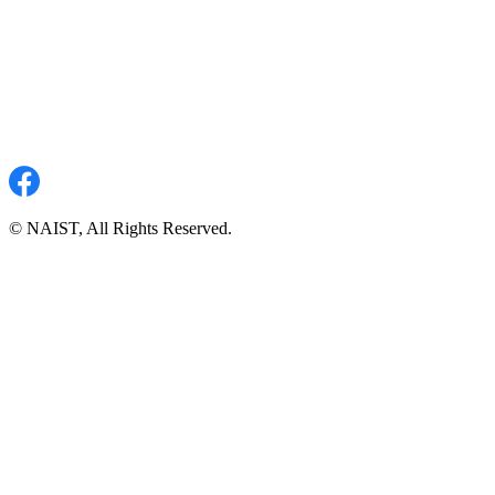
© NAIST, All Rights Reserved.