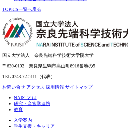
TOPICS一覧へ戻る
国立大学法人 奈良先端科学技術大学院大学
〒630-0192 奈良県生駒市高山町8916番地の5
TEL 0743-72-5111（代表）
お問い合せ
アクセス
採用情報
サイトマップ
NAISTとは
研究・産官学連携
教育
入学案内
学生支援・キャリア