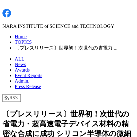
NARA INSTITUTE of SCIENCE and TECHNOLOGY
Home
TOPICS
〔プレスリリース〕世界初！次世代の省電力 ...
ALL
News
Awards
Event Reports
Admin.
Press Release
〔プレスリリース〕世界初！次世代の
省電力・超高速電子デバイス材料の精
密な合成に成功 シリコン半導体の微細