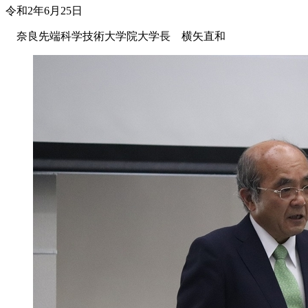
令和2年6月25日
奈良先端科学技術大学院大学長 横矢直和