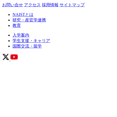
お問い合せ
アクセス
採用情報
サイトマップ
NAISTとは
研究・産官学連携
教育
入学案内
学生支援・キャリア
国際交流・留学