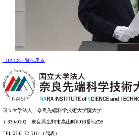
TOPICS一覧へ戻る
国立大学法人 奈良先端科学技術大学院大学
〒630-0192 奈良県生駒市高山町8916番地の5
TEL 0743-72-5111（代表）