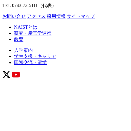
TEL 0743-72-5111（代表）
お問い合せ
アクセス
採用情報
サイトマップ
NAISTとは
研究・産官学連携
教育
入学案内
学生支援・キャリア
国際交流・留学