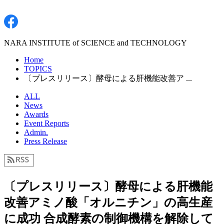
NARA INSTITUTE of SCIENCE and TECHNOLOGY
Home
TOPICS
〔プレスリリース〕酵母による肝機能改善ア ...
ALL
News
Awards
Event Reports
Admin.
Press Release
〔プレスリリース〕酵母による肝機能
改善アミノ酸「オルニチン」の高生産
に成功 合成酵素の制御機構を解除して