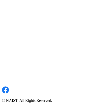
© NAIST, All Rights Reserved.