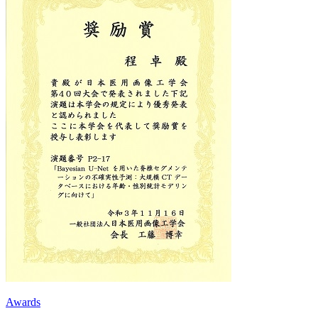
Awards