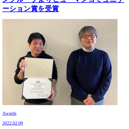
ーション賞を受賞
Awards
2022.02.09