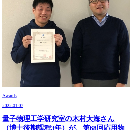
Awards
2022.01.07
量子物理工学研究室の木村大海さん
（博士後期課程3年）が、第68回応用物