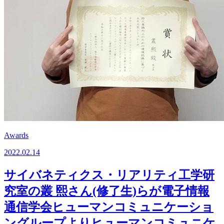
Awards
2022.02.14
サイバネティクス・リアリティ工学研
究室の叢 熙さん(修了生)らが電子情報
通信学会ヒューマンコミュニケーショ
ングループよりヒューマンコミュニケ