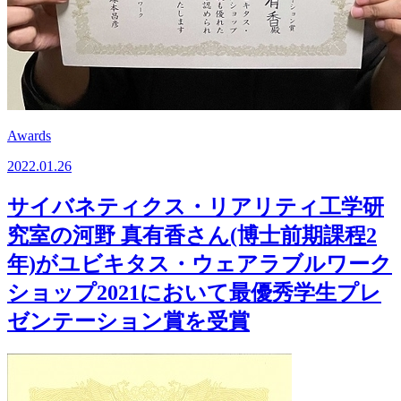
Awards
2022.01.26
サイバネティクス・リアリティ工学研
究室の河野 真有香さん(博士前期課程2
年)がユビキタス・ウェアラブルワーク
ショップ2021において最優秀学生プレ
ゼンテーション賞を受賞