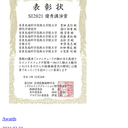
Awards