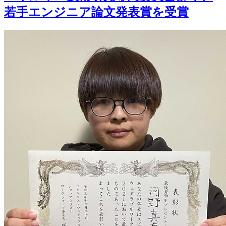
若手エンジニア論文発表賞を受賞