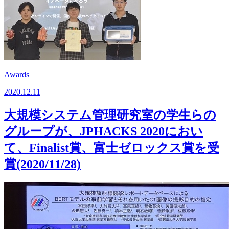
Awards
2020.12.11
⼤規模システム管理研究室の学⽣らの
グループが、JPHACKS 2020におい
て、Finalist賞、富⼠ゼロックス賞を受
賞(2020/11/28)