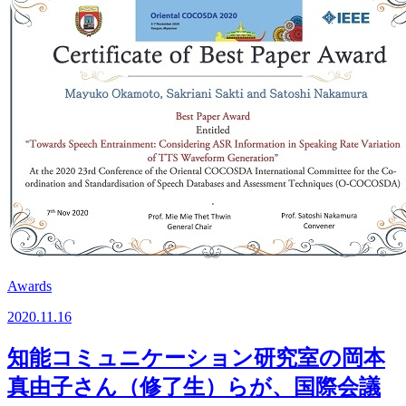
Awards
2020.11.16
知能コミュニケーション研究室の岡本
真由子さん（修了生）らが、国際会議