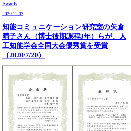
Awards
2020.12.03
知能コミュニケーション研究室の矢倉
晴子さん（博士後期課程3年）らが、人
工知能学会全国大会優秀賞を受賞
（2020/7/20）