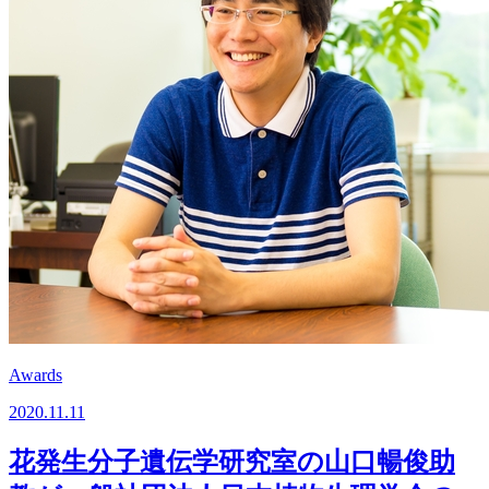
Awards
2020.11.11
花発生分子遺伝学研究室の山口暢俊助