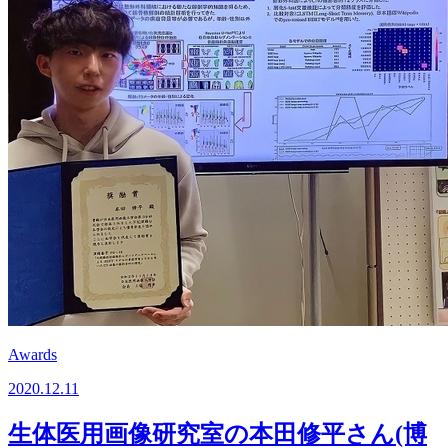
Awards
2020.12.11
生体医用画像研究室の本田修平さん(博