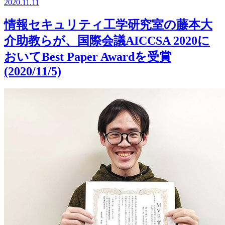
2020.11.11
情報セキュリティ工学研究室の藤本大
介助教らが、国際会議AICCSA 2020に
おいてBest Paper Awardを受賞
(2020/11/5)