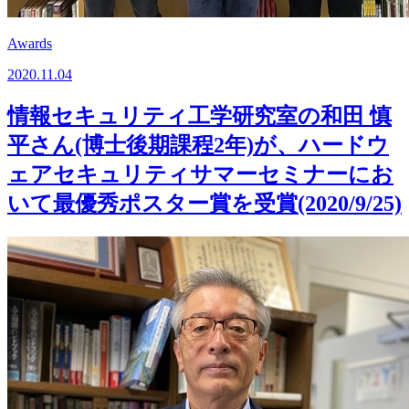
Awards
2020.11.04
情報セキュリティ工学研究室の和田 慎
平さん(博士後期課程2年)が、ハードウ
ェアセキュリティサマーセミナーにお
いて最優秀ポスター賞を受賞(2020/9/25)