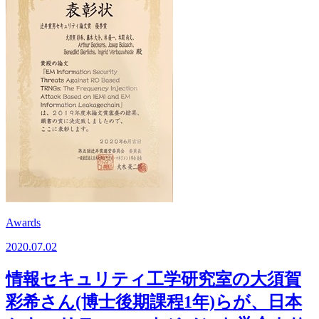
Awards
2020.07.02
情報セキュリティ工学研究室の大須賀
彩希さん(博士後期課程1年)らが、日本