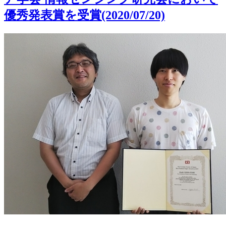
優秀発表賞を受賞(2020/07/20)