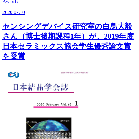
Awards
2020.07.10
センシングデバイス研究室の白鳥大毅
さん（博士後期課程1年）が、2019年度
日本セラミックス協会学生優秀論文賞
を受賞