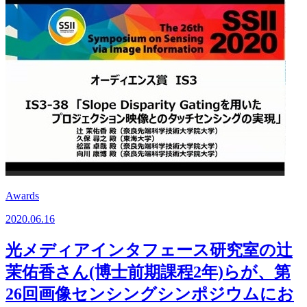
Awards
2020.06.16
光メディアインタフェース研究室の辻
茉佑香さん(博士前期課程2年)らが、第
26回画像センシングシンポジウムにお