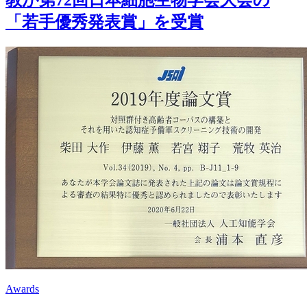
「若手優秀発表賞」を受賞
Awards