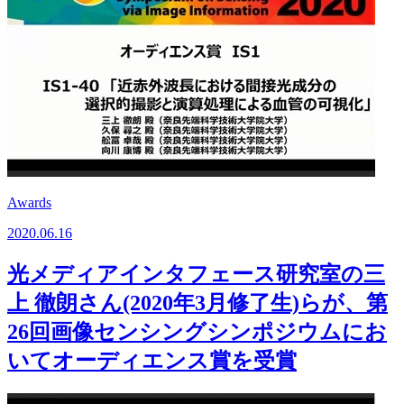
Awards
2020.06.16
光メディアインタフェース研究室の三
上 徹朗さん(2020年3月修了生)らが、第
26回画像センシングシンポジウムにお
いてオーディエンス賞を受賞