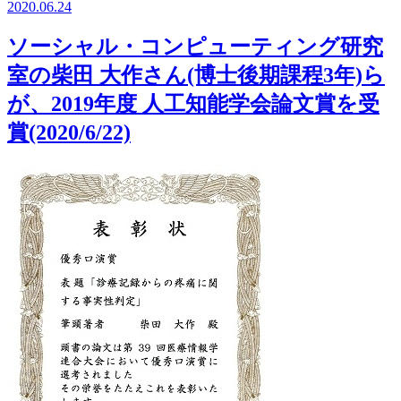
2020.06.24
ソーシャル・コンピューティング研究
室の柴田 大作さん(博士後期課程3年)ら
が、2019年度 人工知能学会論文賞を受
賞(2020/6/22)