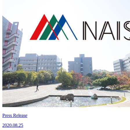
Press Release
2020.08.25