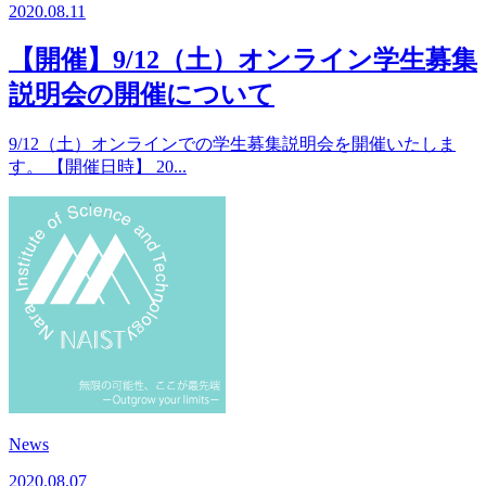
2020.08.11
【開催】9/12（土）オンライン学生募集
説明会の開催について
9/12（土）オンラインでの学生募集説明会を開催いたしま
す。 【開催日時】 20...
News
2020.08.07