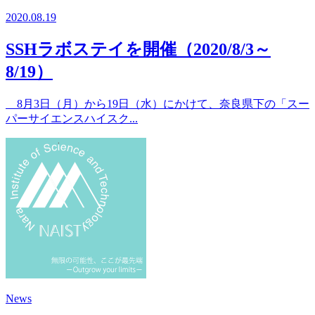
2020.08.19
SSHラボステイを開催（2020/8/3～
8/19）
8月3日（月）から19日（水）にかけて、奈良県下の「スー
パーサイエンスハイスク...
News