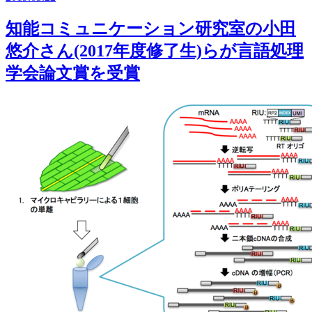
知能コミュニケーション研究室の小田
悠介さん(2017年度修了生)らが言語処理
学会論文賞を受賞