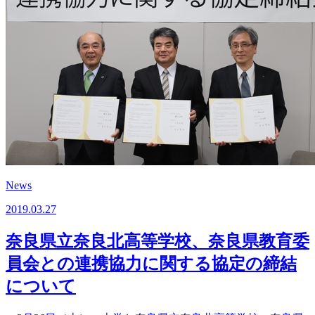
News
2019.03.27
奈良県立奈良北高等学校、奈良県教育委
員会との連携協力に関する協定の締結
について