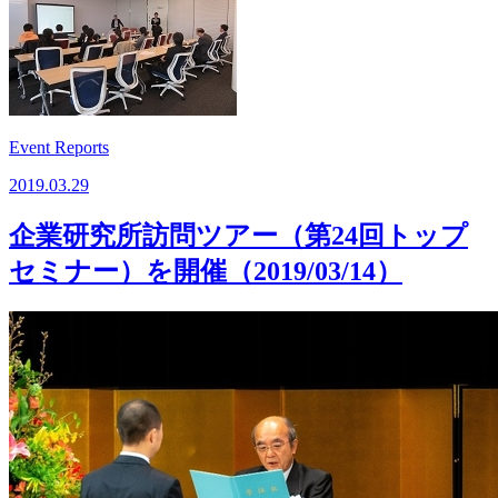
Event Reports
2019.03.29
企業研究所訪問ツアー（第24回トップ
セミナー）を開催（2019/03/14）