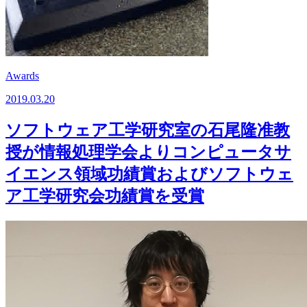
Awards
2019.03.20
ソフトウェア工学研究室の石尾隆准教
授が情報処理学会よりコンピュータサ
イエンス領域功績賞およびソフトウェ
ア工学研究会功績賞を受賞