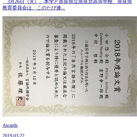
3月26日（火）、本学と奈良県立奈良北高等学校、奈良県
教育委員会は、このたび連...
Awards
2019.03.22