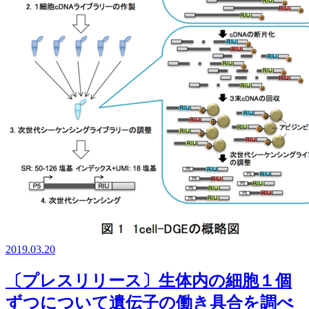
2019.03.20
〔プレスリリース〕生体内の細胞１個
ずつについて遺伝子の働き具合を調べ