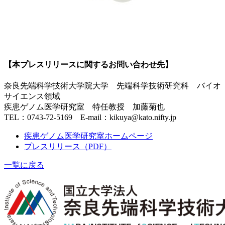
【本プレスリリースに関するお問い合わせ先】
奈良先端科学技術大学院大学 先端科学技術研究科 バイオ
サイエンス領域
疾患ゲノム医学研究室 特任教授 加藤菊也
TEL：0743-72-5169 E-mail：kikuya@kato.nifty.jp
疾患ゲノム医学研究室ホームページ
プレスリリース（PDF）
一覧に戻る