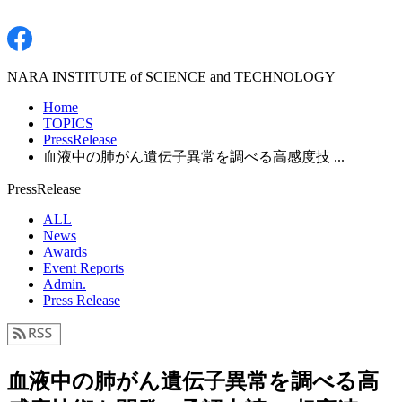
NARA INSTITUTE of SCIENCE and TECHNOLOGY
Home
TOPICS
PressRelease
血液中の肺がん遺伝子異常を調べる高感度技 ...
PressRelease
ALL
News
Awards
Event Reports
Admin.
Press Release
血液中の肺がん遺伝子異常を調べる高