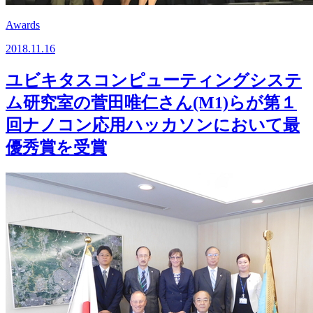
Awards
2018.11.16
ユビキタスコンピューティングシステ
ム研究室の菅田唯仁さん(M1)らが第１
回ナノコン応用ハッカソンにおいて最
優秀賞を受賞