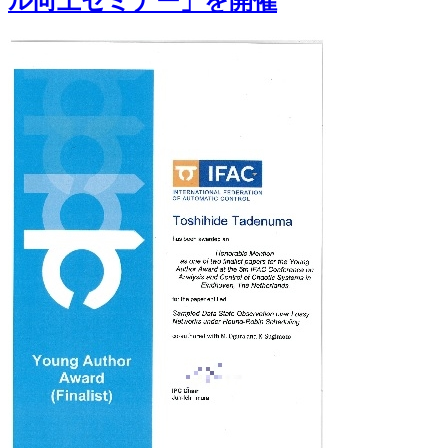
ル向上セミナー」を開催