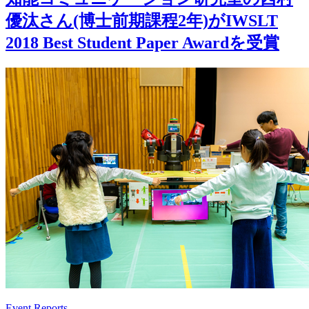
優汰さん(博士前期課程2年)がIWSLT
2018 Best Student Paper Awardを受賞
Event Reports