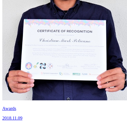
Awards
2018.11.09