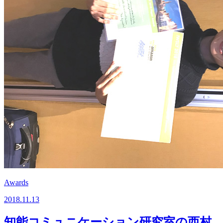
Awards
2018.11.13
知能コミュニケーション研究室の西村