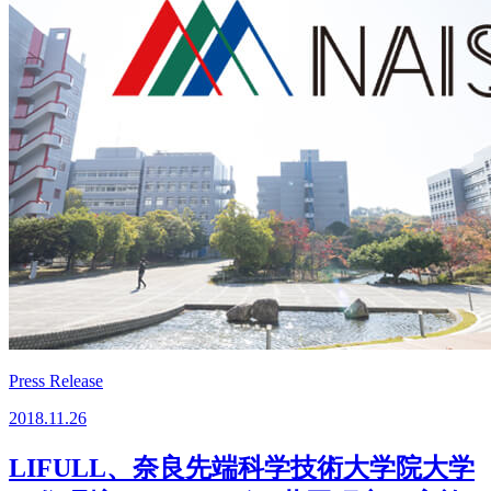
Press Release
2018.11.26
LIFULL、奈良先端科学技術大学院大学