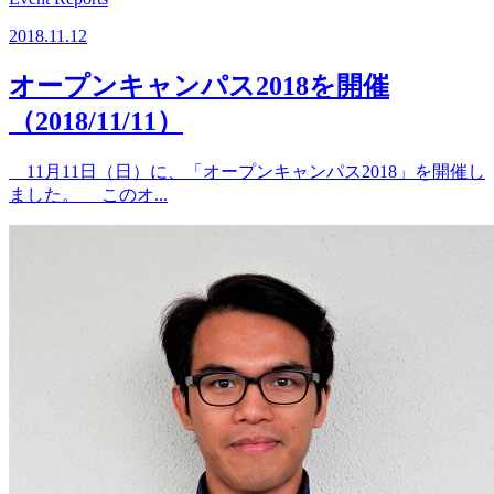
2018.11.12
オープンキャンパス2018を開催
（2018/11/11）
11月11日（日）に、「オープンキャンパス2018」を開催し
ました。 このオ...