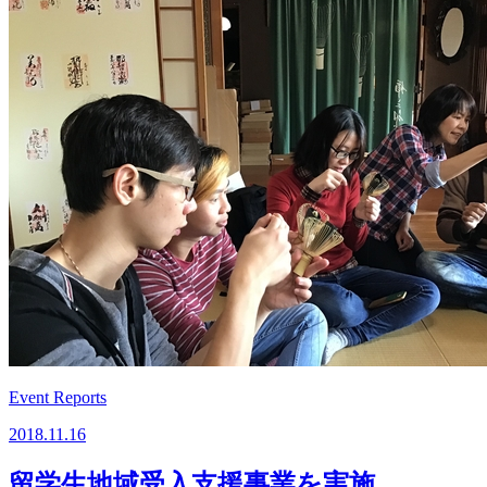
Event Reports
2018.11.16
留学生地域受入支援事業を実施