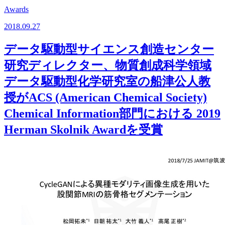
Awards
2018.09.27
データ駆動型サイエンス創造センター
研究ディレクター、物質創成科学領域
データ駆動型化学研究室の船津公人教
授がACS (American Chemical Society)
Chemical Information部門における 2019
Herman Skolnik Awardを受賞