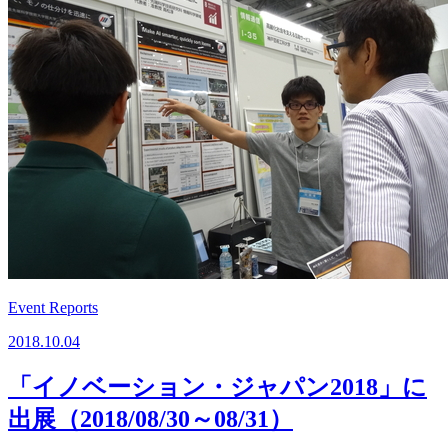
Event Reports
2018.10.04
「イノベーション・ジャパン2018」に
出展（2018/08/30～08/31）