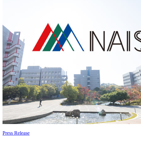
Press Release