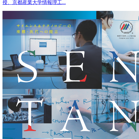
授、京都産業大学情報理工...