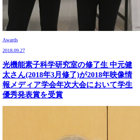
Awards
2018.09.27
光機能素子科学研究室の修了生 中元健
太さん(2018年3月修了)が2018年映像情
報メディア学会年次大会において学生
優秀発表賞を受賞