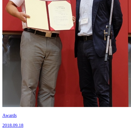
Awards
2018.09.18