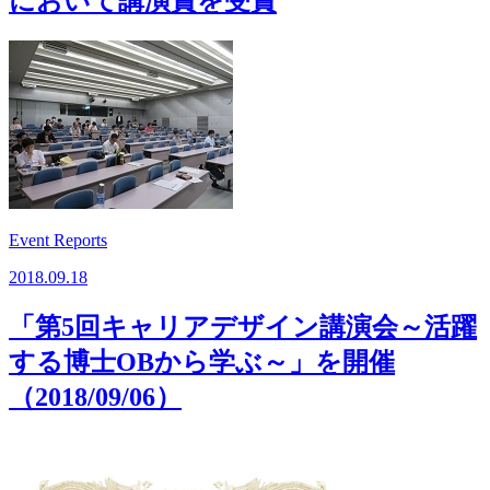
において講演賞を受賞
Event Reports
2018.09.18
「第5回キャリアデザイン講演会～活躍
する博士OBから学ぶ～」を開催
（2018/09/06）