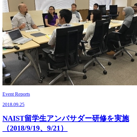
Event Reports
2018.09.25
NAIST留学生アンバサダー研修を実施
（2018/9/19、9/21）