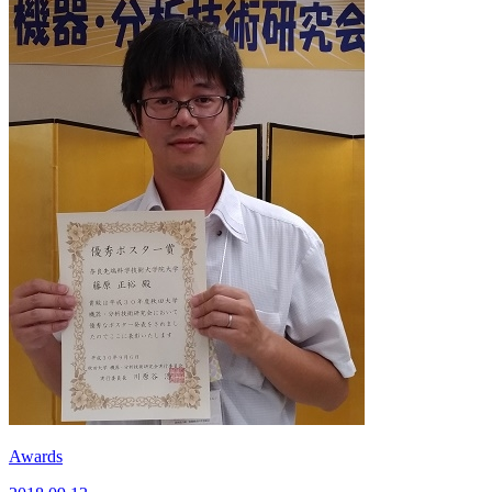
Awards