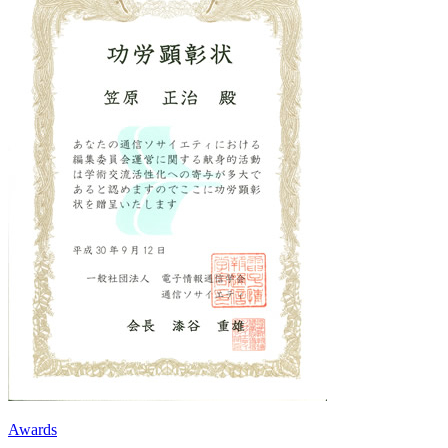
Awards