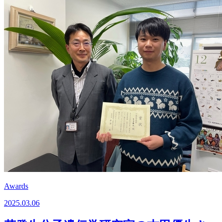
Awards
2025.03.06