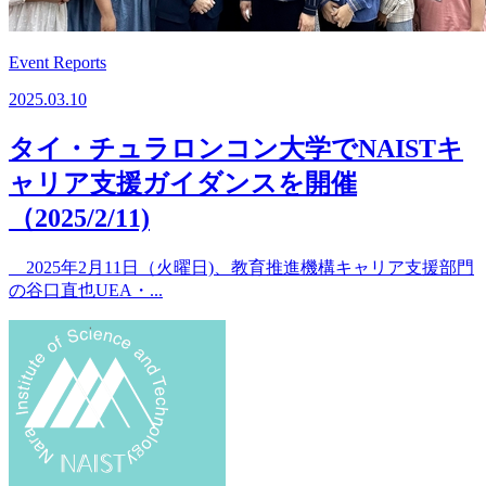
Event Reports
2025.03.10
タイ・チュラロンコン大学でNAISTキ
ャリア支援ガイダンスを開催
（2025/2/11)
2025年2月11日（火曜日)、教育推進機構キャリア支援部門
の谷口直也UEA・...