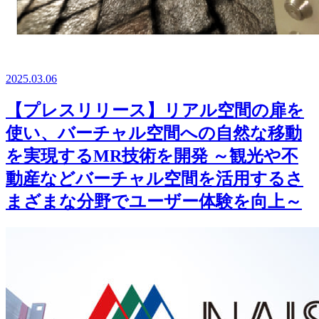
2025.03.06
【プレスリリース】リアル空間の扉を
使い、バーチャル空間への自然な移動
を実現するMR技術を開発 ～観光や不
動産などバーチャル空間を活用するさ
まざまな分野でユーザー体験を向上～