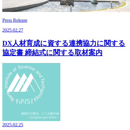
Press Release
2025.02.27
DX人材育成に資する連携協力に関する
協定書 締結式に関する取材案内
2025.02.25