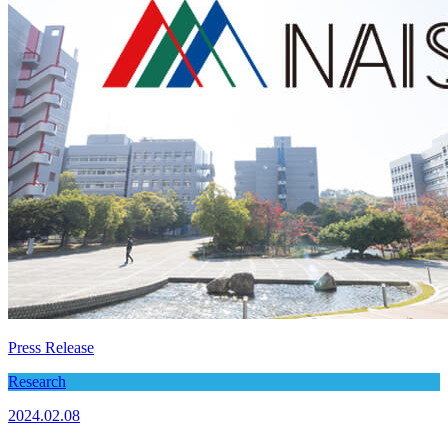
Press Release
Research
2024.02.08