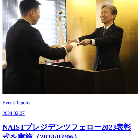
Event Reports
2024.02.07
NAISTプレジデンツフェロー2023表彰
式を実施（2024/02/06）