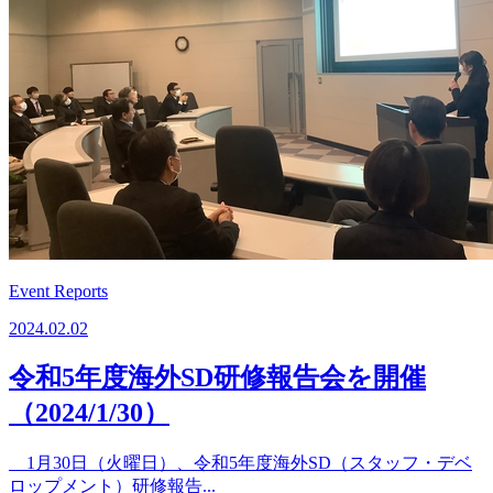
Event Reports
2024.02.02
令和5年度海外SD研修報告会を開催
（2024/1/30）
1月30日（火曜日）、令和5年度海外SD（スタッフ・デベ
ロップメント）研修報告...