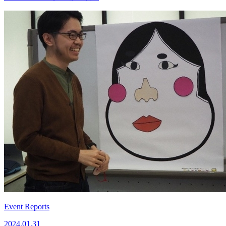
Event Reports
2024.01.31