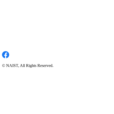
© NAIST, All Rights Reserved.