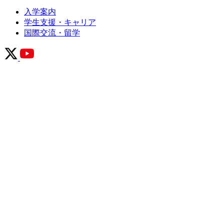
入学案内
学生支援・キャリア
国際交流・留学