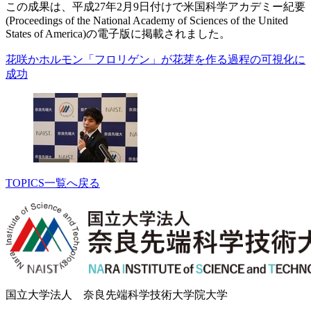
この成果は、平成27年2月9日付けで米国科学アカデミー紀要
(Proceedings of the National Academy of Sciences of the United
States of America)の電子版に掲載されました。
花咲かホルモン「フロリゲン」が花芽を作る過程の可視化に
成功
TOPICS一覧へ戻る
国立大学法人 奈良先端科学技術大学院大学