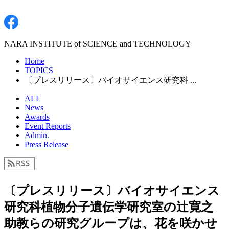
NARA INSTITUTE of SCIENCE and TECHNOLOGY
Home
TOPICS
〔プレスリリース〕バイオサイエンス研究科 ...
ALL
News
Awards
Event Reports
Admin.
Press Release
〔プレスリリース〕バイオサイエンス
研究科植物分子遺伝学研究室の辻寛之
助教らの研究グループは、花を咲かせ