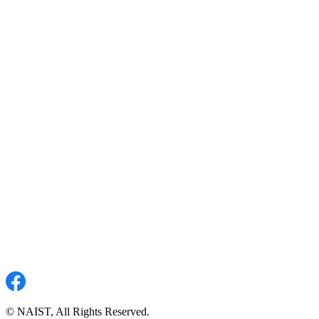
© NAIST, All Rights Reserved.