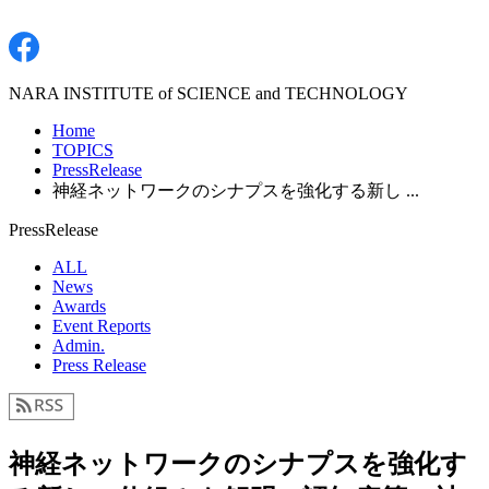
NARA INSTITUTE of SCIENCE and TECHNOLOGY
Home
TOPICS
PressRelease
神経ネットワークのシナプスを強化する新し ...
PressRelease
ALL
News
Awards
Event Reports
Admin.
Press Release
神経ネットワークのシナプスを強化す