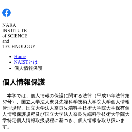
NARA
INSTITUTE
of
SCIENCE
and
TECHNOLOGY
Home
NAISTとは
個人情報保護
個人情報保護
本学では、個人情報の保護に関する法律（平成15年法律第
57号）、国立大学法人奈良先端科学技術大学院大学個人情報
管理規程、国立大学法人奈良先端科学技術大学院大学保有個
人情報保護規程及び国立大学法人奈良先端科学技術大学院大
学特定個人情報取扱規程に基づき、個人情報を取り扱いま
す。