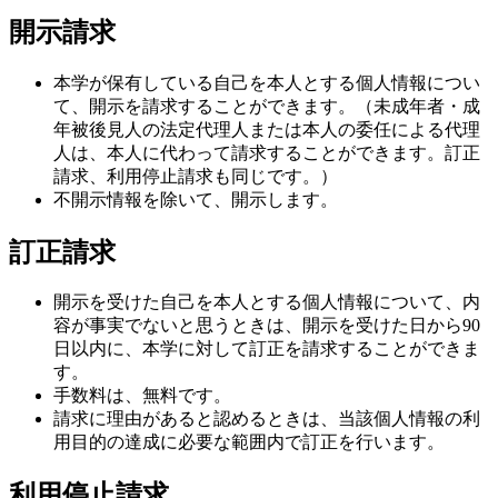
開示請求
本学が保有している自己を本人とする個人情報につい
て、開示を請求することができます。（未成年者・成
年被後見人の法定代理人または本人の委任による代理
人は、本人に代わって請求することができます。訂正
請求、利用停止請求も同じです。）
不開示情報を除いて、開示します。
訂正請求
開示を受けた自己を本人とする個人情報について、内
容が事実でないと思うときは、開示を受けた日から90
日以内に、本学に対して訂正を請求することができま
す。
手数料は、無料です。
請求に理由があると認めるときは、当該個人情報の利
用目的の達成に必要な範囲内で訂正を行います。