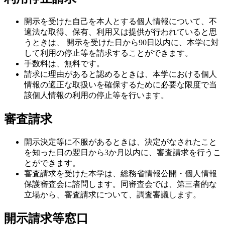
利用停止請求
開示を受けた自己を本人とする個人情報について、不
適法な取得、保有、利用又は提供が行われていると思
うときは、 開示を受けた日から90日以内に、本学に対
して利用の停止等を請求することができます。
手数料は、無料です。
請求に理由があると認めるときは、本学における個人
情報の適正な取扱いを確保するために必要な限度で当
該個人情報の利用の停止等を行います。
審査請求
開示決定等に不服があるときは、決定がなされたこと
を知った日の翌日から3か月以内に、審査請求を行うこ
とができます。
審査請求を受けた本学は、総務省情報公開・個人情報
保護審査会に諮問します。同審査会では、第三者的な
立場から、審査請求について、調査審議します。