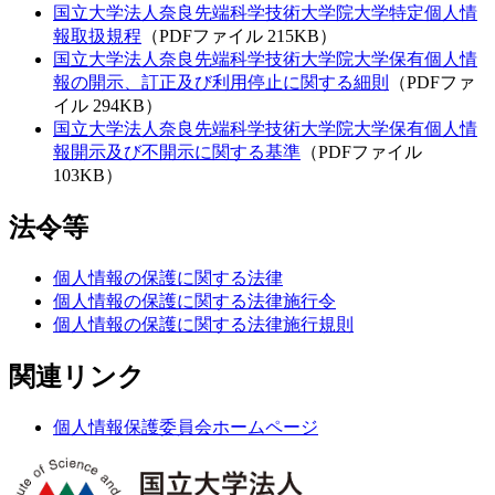
報保護規程
（PDFファイル 314KB）
国立大学法人奈良先端科学技術大学院大学特定個人情
報取扱規程
（PDFファイル 215KB）
国立大学法人奈良先端科学技術大学院大学保有個人情
報の開示、訂正及び利用停止に関する細則
（PDFファ
イル 294KB）
国立大学法人奈良先端科学技術大学院大学保有個人情
報開示及び不開示に関する基準
（PDFファイル
103KB）
法令等
個人情報の保護に関する法律
個人情報の保護に関する法律施行令
個人情報の保護に関する法律施行規則
関連リンク
個人情報保護委員会ホームページ