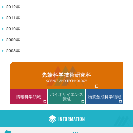
2012年
2011年
2010年
2009年
2008年
バイオサイエンス
情報科学領域
物質創成科学領域
領域