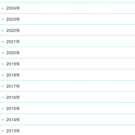
2024年
2023年
2022年
2021年
2020年
2019年
2018年
2017年
2016年
2015年
2014年
2013年