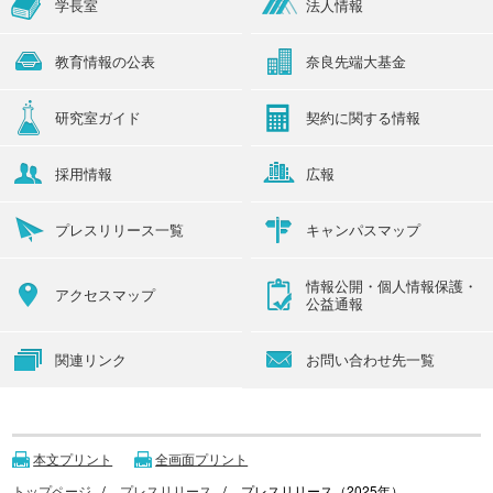
学長室
法人情報
教育情報の公表
奈良先端大基金
研究室ガイド
契約に関する情報
採用情報
広報
プレスリリース一覧
キャンパスマップ
情報公開・個人情報保護・
アクセスマップ
公益通報
関連リンク
お問い合わせ先一覧
本文プリント
全画面プリント
トップページ
プレスリリース
プレスリリース（2025年）