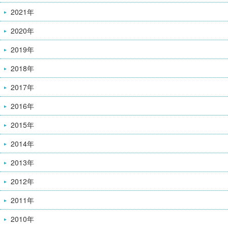
2021年
2020年
2019年
2018年
2017年
2016年
2015年
2014年
2013年
2012年
2011年
2010年