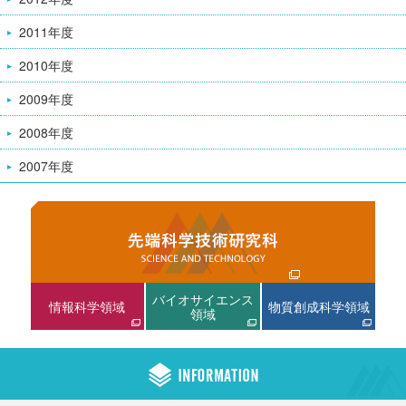
2011年度
2010年度
2009年度
2008年度
2007年度
バイオサイエンス
情報科学領域
物質創成科学領域
領域