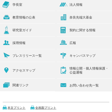
学長室
法人情報
教育情報の公表
奈良先端大基金
研究室ガイド
契約に関する情報
採用情報
広報
プレスリリース一覧
キャンパスマップ
情報公開・個人情報保護・
アクセスマップ
公益通報
関連リンク
お問い合わせ先一覧
本文プリント
全画面プリント