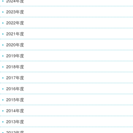
2024年度
2023年度
2022年度
2021年度
2020年度
2019年度
2018年度
2017年度
2016年度
2015年度
2014年度
2013年度
2012年度