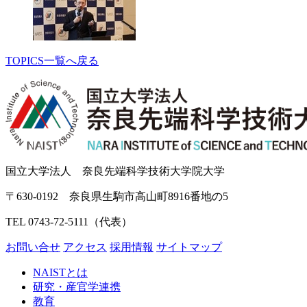
TOPICS一覧へ戻る
国立大学法人 奈良先端科学技術大学院大学
〒630-0192 奈良県生駒市高山町8916番地の5
TEL 0743-72-5111（代表）
お問い合せ
アクセス
採用情報
サイトマップ
NAISTとは
研究・産官学連携
教育