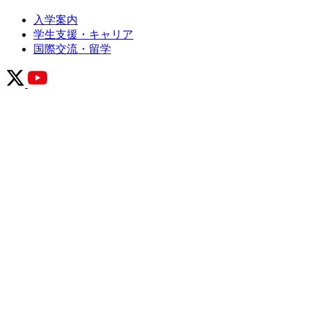
入学案内
学生支援・キャリア
国際交流・留学