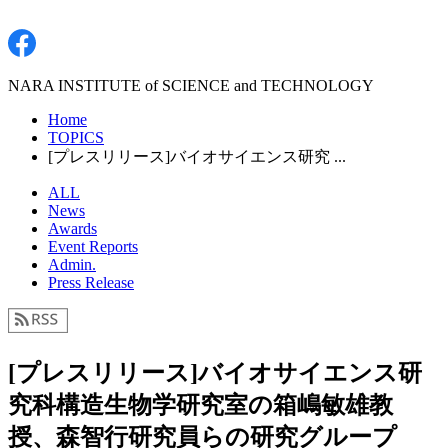
NARA INSTITUTE of SCIENCE and TECHNOLOGY
Home
TOPICS
[プレスリリース]バイオサイエンス研究 ...
ALL
News
Awards
Event Reports
Admin.
Press Release
[プレスリリース]バイオサイエンス研
究科構造生物学研究室の箱嶋敏雄教
授、森智行研究員らの研究グループ