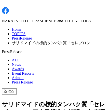
NARA INSTITUTE of SCIENCE and TECHNOLOGY
Home
TOPICS
PressRelease
サリドマイドの標的タンパク質「セレブロン ...
PressRelease
ALL
News
Awards
Event Reports
Admin.
Press Release
サリドマイドの標的タンパク質「セレ