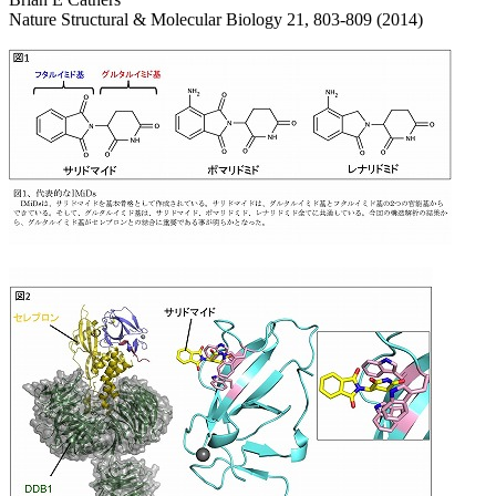
Nature Structural & Molecular Biology 21, 803-809 (2014)