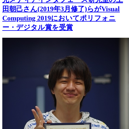
田朝己さん(2019年3月修了)らがVisual
Computing 2019においてポリフォニ
ー・デジタル賞を受賞