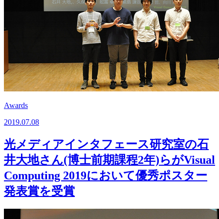
Awards
2019.07.08
光メディアインタフェース研究室の石
井大地さん(博士前期課程2年)らがVisual
Computing 2019において優秀ポスター
発表賞を受賞