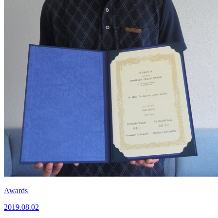
Awards
2019.08.02