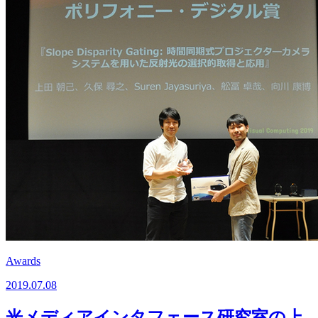
Awards
2019.07.08
光メディアインタフェース研究室の上