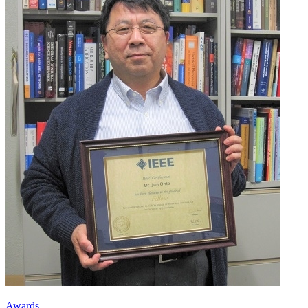
Awards