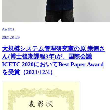
Awards
2021.01.29
⼤規模システム管理研究室の原 崇徳さ
ん(博士後期課程3年)が、国際会議
ICETC 2020においてBest Paper Award
を受賞（2021/12/4）