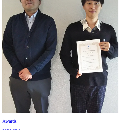
Awards