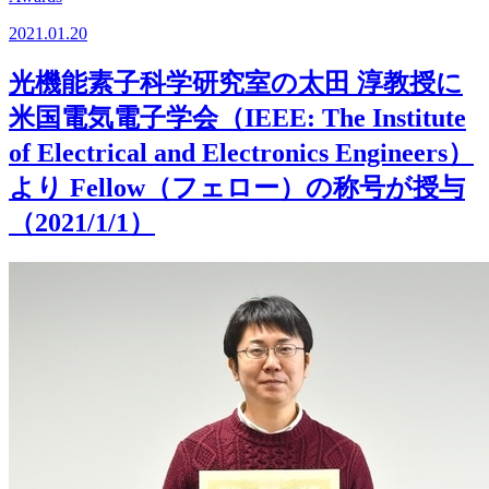
2021.01.20
光機能素子科学研究室の太田 淳教授に
米国電気電子学会（IEEE: The Institute
of Electrical and Electronics Engineers）
より Fellow（フェロー）の称号が授与
（2021/1/1）