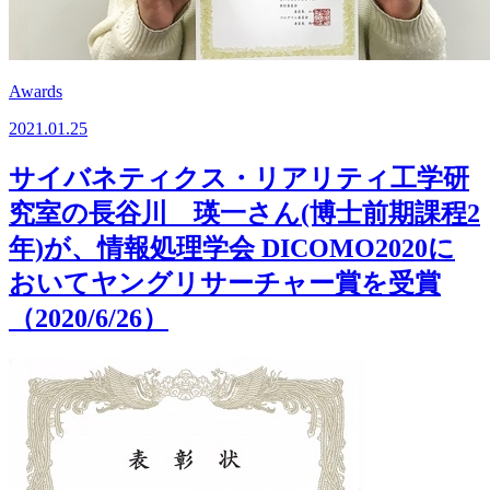
Awards
2021.01.25
サイバネティクス・リアリティ工学研
究室の長谷川 瑛一さん(博士前期課程2
年)が、情報処理学会 DICOMO2020に
おいてヤングリサーチャー賞を受賞
（2020/6/26）