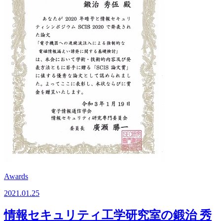
Awards
2021.01.25
情報セキュリティ工学研究室の鍛治 秀