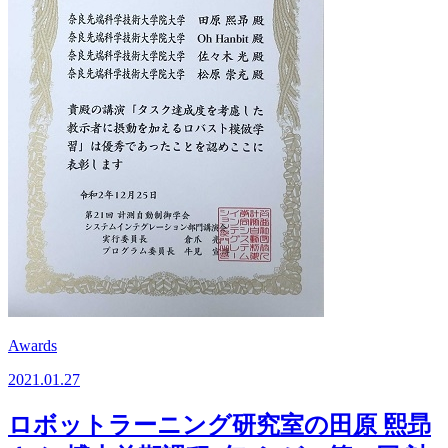
Awards
2021.01.27
ロボットラーニング研究室の田原 熙昻