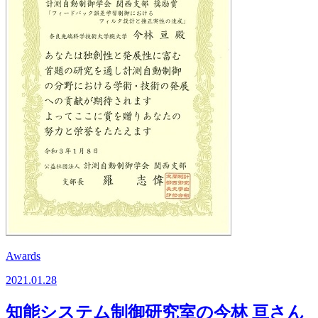
Awards
2021.01.28
知能システム制御研究室の今林 亘さん