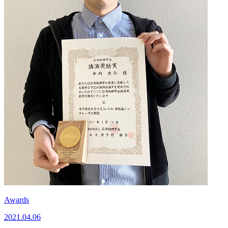
Awards
2021.04.06