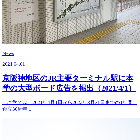
News
2021.04.01
京阪神地区のJR主要ターミナル駅に本
学の大型ボード広告を掲出（2021/4/1）
本学では、2021年4月1日から2022年3月31日までの1年間、
創立30周年...