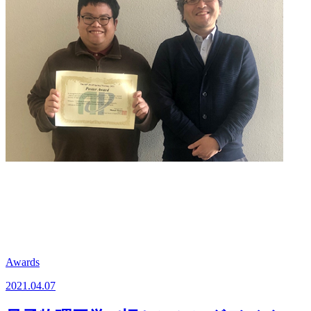
Awards
2021.04.07