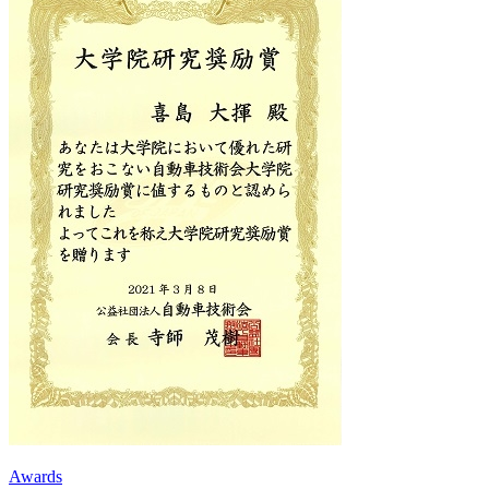
Awards