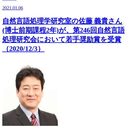
2021.01.06
自然言語処理学研究室の佐藤 義貴さん
(博士前期課程2年)が、第246回自然言語
処理研究会において若手奨励賞を受賞
（2020/12/3）