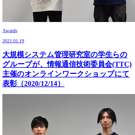
Awards
2021.01.19
⼤規模システム管理研究室の学生らの
グループが、情報通信技術委員会(TTC)
主催のオンラインワークショップにて
表彰（2020/12/14）