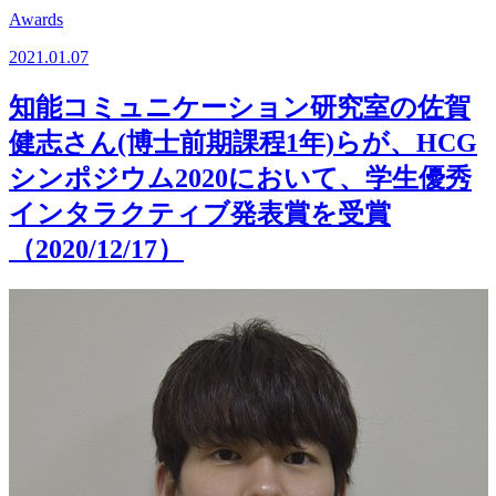
Awards
2021.01.07
知能コミュニケーション研究室の佐賀
健志さん(博士前期課程1年)らが、HCG
シンポジウム2020において、学生優秀
インタラクティブ発表賞を受賞
（2020/12/17）