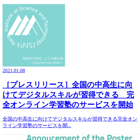
2021.01.08
［プレスリリース］全国の中高生に向
けてデジタルスキルが習得できる 完
全オンライン学習塾のサービスを開始
全国の中高生に向けてデジタルスキルが習得できる完全オン
ライン学習塾のサービスを開...