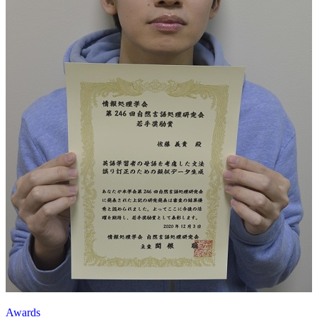
Awards