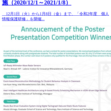
施（2020/12/1～2021/1/8）
12月1日（火）から1月8日（金）まで、「令和2年度 個人
情報保護研修」を開催...