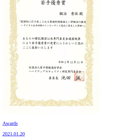
Awards
2021.01.20