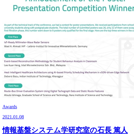
Awards
2021.01.08
情報基盤システム学研究室の石長 篤人