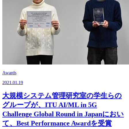
Awards
2021.01.19
⼤規模システム管理研究室の学⽣らの
グループが、ITU AI/ML in 5G
Challenge Global Round in Japanにおい
て、Best Performance Awardを受賞