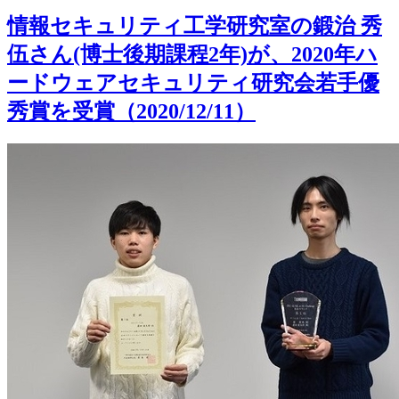
情報セキュリティ工学研究室の鍛治 秀
伍さん(博士後期課程2年)が、2020年ハ
ードウェアセキュリティ研究会若手優
秀賞を受賞（2020/12/11）