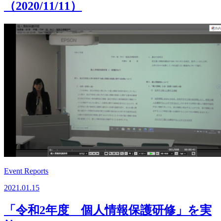
（2020/11/11）
Event Reports
2021.01.15
「令和2年度 個人情報保護研修」を実