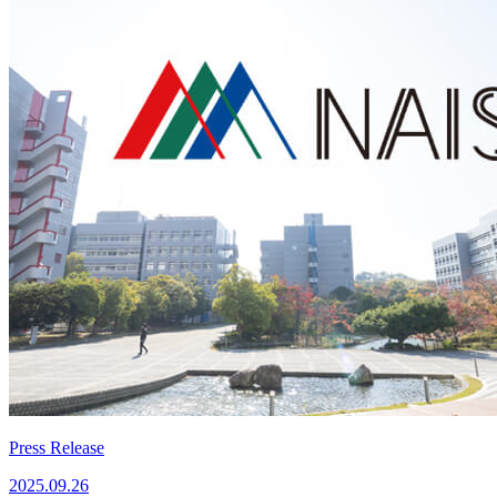
Press Release
2025.09.26