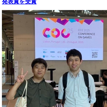
発表賞を受賞