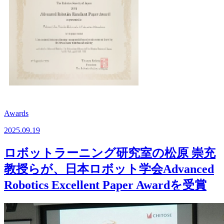
Awards
2025.09.19
ロボットラーニング研究室の松原 崇充
教授らが、日本ロボット学会Advanced
Robotics Excellent Paper Awardを受賞