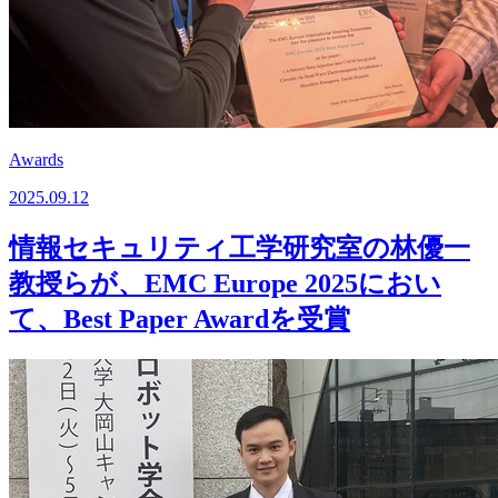
Awards
2025.09.12
情報セキュリティ工学研究室の林優一
教授らが、EMC Europe 2025におい
て、Best Paper Awardを受賞