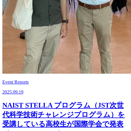
Event Reports
2025.09.19
NAIST STELLA プログラム（JST次世
代科学技術チャレンジプログラム）を
受講している高校生が国際学会で発表