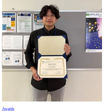
Awards