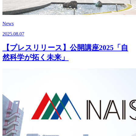
News
2025.08.07
【プレスリリース】公開講座2025「自
然科学が拓く未来」