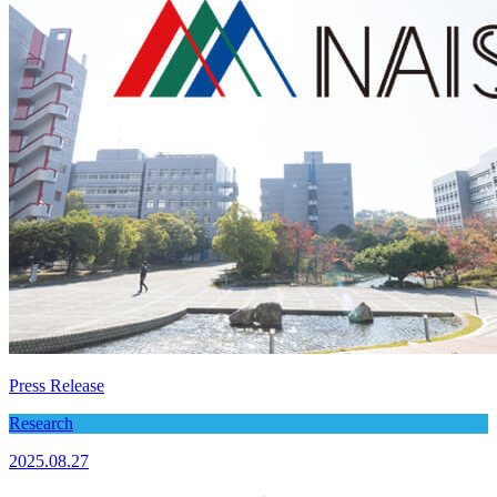
Press Release
Research
2025.08.27