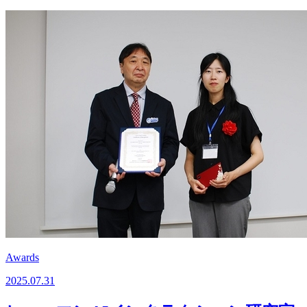
Awards
2025.07.31