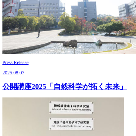
Press Release
2025.08.07
公開講座2025「自然科学が拓く未来」