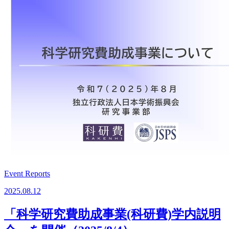
Event Reports
2025.08.12
「科学研究費助成事業(科研費)学内説明