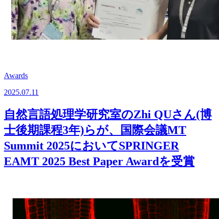
Awards
2025.07.11
自然言語処理学研究室のZhi QUさん(博
士後期課程3年)らが、国際会議MT
Summit 2025においてSPRINGER
EAMT 2025 Best Paper Awardを受賞