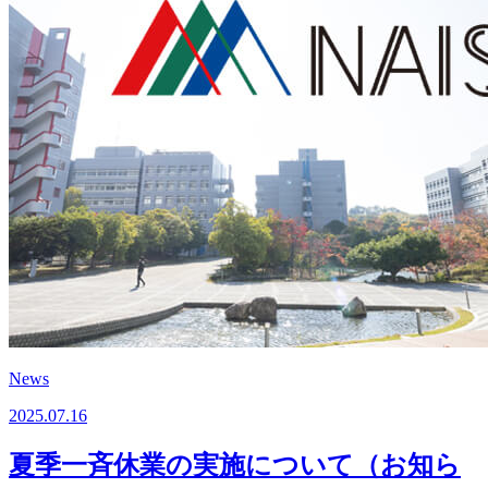
News
2025.07.16
夏季一斉休業の実施について（お知ら