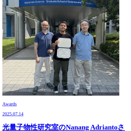
Awards
2025.07.14
光量子物性研究室のNanang Adriantoさ