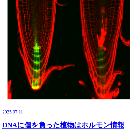
2025.07.11
DNAに傷を負った植物はホルモン情報