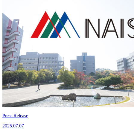
Press Release
2025.07.07