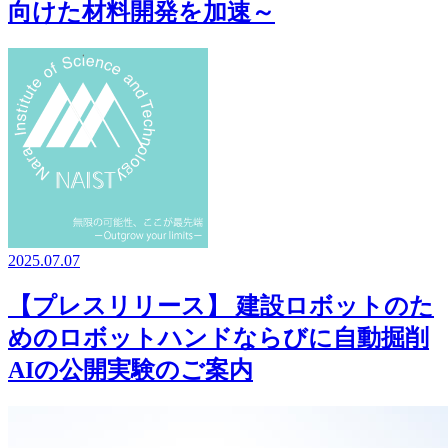
向けた材料開発を加速～
2025.07.07
【プレスリリース】 建設ロボットのた
めのロボットハンドならびに自動掘削
AIの公開実験のご案内