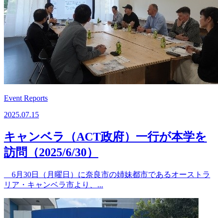
Event Reports
2025.07.15
キャンベラ（ACT政府）一行が本学を
訪問（2025/6/30）
6月30日（月曜日）に奈良市の姉妹都市であるオーストラ
リア・キャンベラ市より、...