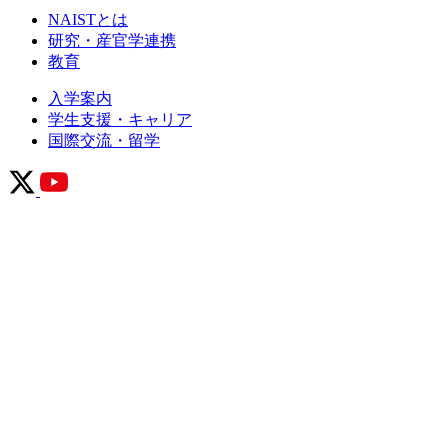
NAISTとは
研究・産官学連携
教育
入学案内
学生支援・キャリア
国際交流・留学