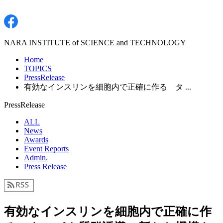
NARA INSTITUTE of SCIENCE and TECHNOLOGY
Home
TOPICS
PressRelease
有効なインスリンを細胞内で正確に作る タ ...
PressRelease
ALL
News
Awards
Event Reports
Admin.
Press Release
有効なインスリンを細胞内で正確に作