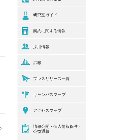
研究室ガイド
契約に関する情報
採用情報
広報
プレスリリース一覧
キャンパスマップ
アクセスマップ
情報公開・個人情報保護・
の
公益通報