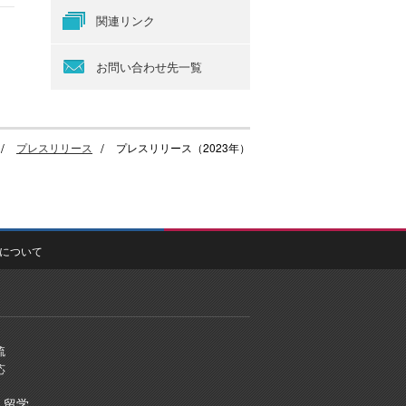
関連リンク
お問い合わせ先一覧
プレスリリース
プレスリリース（2023年）
について
流
応
・留学