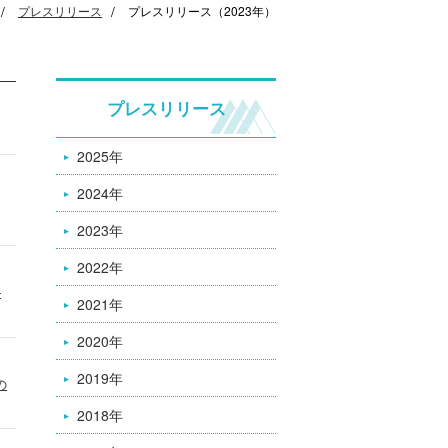
プレスリリース
プレスリリース（2023年）
プレスリリース
2025年
2024年
2023年
2022年
―
2021年
2020年
2019年
の
2018年