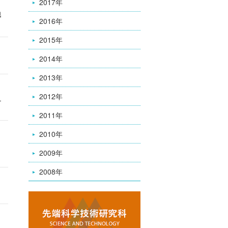
2017年
胞
2016年
2015年
2014年
2013年
2012年
ク
2011年
2010年
2009年
2008年