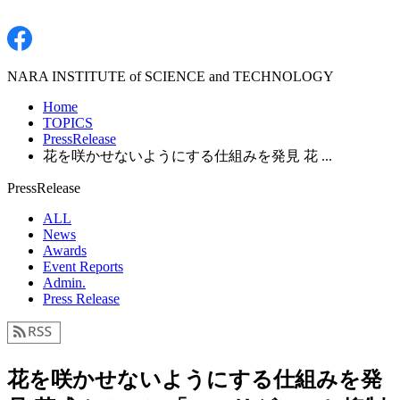
NARA INSTITUTE of SCIENCE and TECHNOLOGY
Home
TOPICS
PressRelease
花を咲かせないようにする仕組みを発見 花 ...
PressRelease
ALL
News
Awards
Event Reports
Admin.
Press Release
花を咲かせないようにする仕組みを発