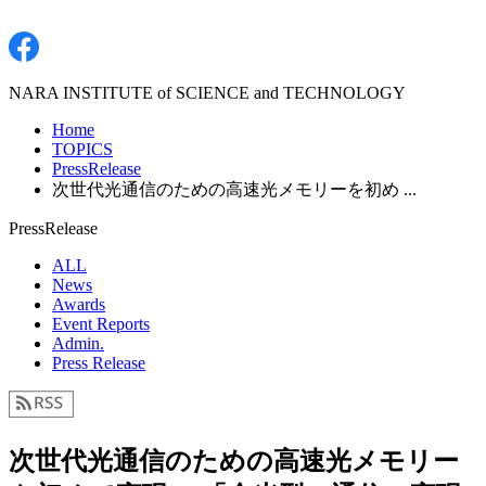
NARA INSTITUTE of SCIENCE and TECHNOLOGY
Home
TOPICS
PressRelease
次世代光通信のための高速光メモリーを初め ...
PressRelease
ALL
News
Awards
Event Reports
Admin.
Press Release
次世代光通信のための高速光メモリー