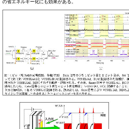
の省エネルギー化にも効果がある。