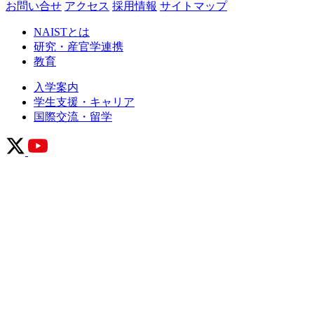
お問い合せ
アクセス
採用情報
サイトマップ
NAISTとは
研究・産官学連携
教育
入学案内
学生支援・キャリア
国際交流・留学