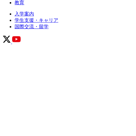
教育
入学案内
学生支援・キャリア
国際交流・留学