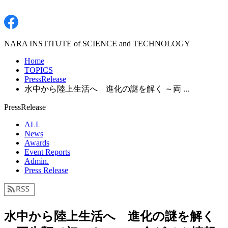
NARA INSTITUTE of SCIENCE and TECHNOLOGY
Home
TOPICS
PressRelease
水中から陸上生活へ 進化の謎を解く ～両 ...
PressRelease
ALL
News
Awards
Event Reports
Admin.
Press Release
水中から陸上生活へ 進化の謎を解く