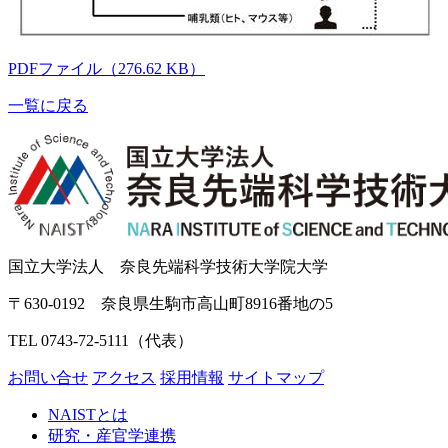
PDFファイル（276.62 KB）
一覧に戻る
国立大学法人 奈良先端科学技術大学院大学
〒630-0192 奈良県生駒市高山町8916番地の5
TEL 0743-72-5111（代表）
お問い合せ
アクセス
採用情報
サイトマップ
NAISTとは
研究・産官学連携