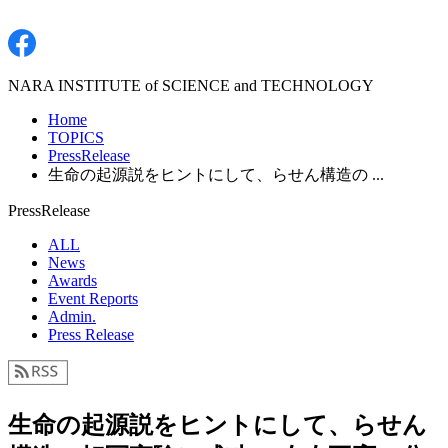
NARA INSTITUTE of SCIENCE and TECHNOLOGY
Home
TOPICS
PressRelease
生命の起源説をヒントにして、らせん構造の ...
PressRelease
ALL
News
Awards
Event Reports
Admin.
Press Release
生命の起源説をヒントにして、らせん