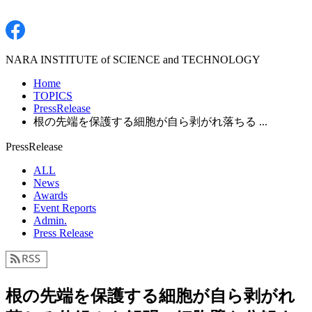
NARA INSTITUTE of SCIENCE and TECHNOLOGY
Home
TOPICS
PressRelease
根の先端を保護する細胞が自ら剥がれ落ちる ...
PressRelease
ALL
News
Awards
Event Reports
Admin.
Press Release
根の先端を保護する細胞が自ら剥がれ