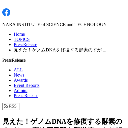
NARA INSTITUTE of SCIENCE and TECHNOLOGY
Home
TOPICS
PressRelease
見えた！ゲノムDNAを修復する酵素のすが ...
PressRelease
ALL
News
Awards
Event Reports
Admin.
Press Release
見えた！ゲノムDNAを修復する酵素の