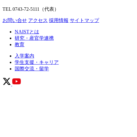
TEL 0743-72-5111（代表）
お問い合せ
アクセス
採用情報
サイトマップ
NAISTとは
研究・産官学連携
教育
入学案内
学生支援・キャリア
国際交流・留学