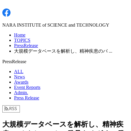
NARA INSTITUTE of SCIENCE and TECHNOLOGY
Home
TOPICS
PressRelease
大規模データベースを解析し、精神疾患のバ ...
PressRelease
ALL
News
Awards
Event Reports
Admin.
Press Release
大規模データベースを解析し、精神疾