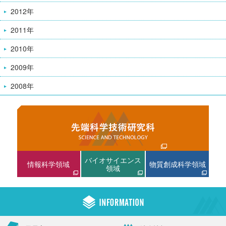
2012年
2011年
2010年
2009年
2008年
バイオサイエンス
情報科学領域
物質創成科学領域
領域