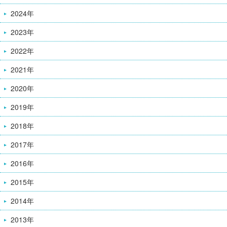
2024年
2023年
2022年
2021年
2020年
2019年
2018年
2017年
2016年
2015年
2014年
2013年