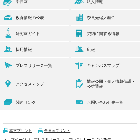
学長室
法人情報
教育情報の公表
奈良先端大基金
研究室ガイド
契約に関する情報
採用情報
広報
プレスリリース一覧
キャンパスマップ
情報公開・個人情報保護・
アクセスマップ
公益通報
関連リンク
お問い合わせ先一覧
本文プリント
全画面プリント
トップページ
プレスリリース
プレスリリース（2025年）