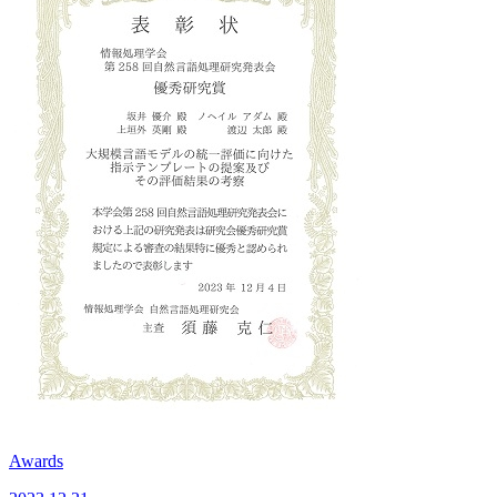
Awards