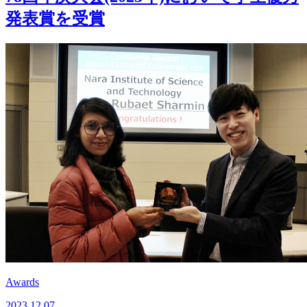
発表賞を受賞
Awards
2023.12.07