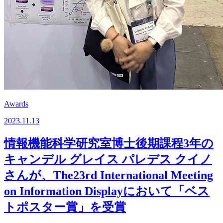
Awards
2023.11.13
情報機能科学研究室博士後期課程3年の
キャンデル グレイス パレデス クイノ
さんが、The23rd International Meeting
on Information Displayにおいて「ベス
トポスター賞」を受賞