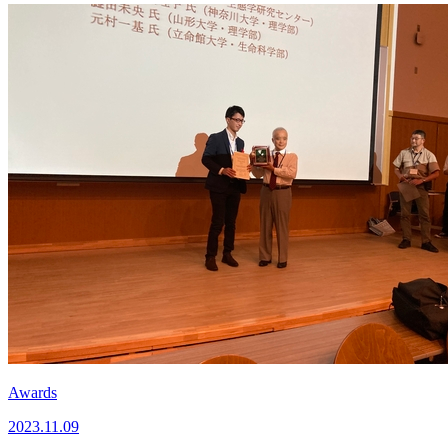
Awards
2023.11.09