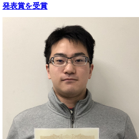
発表賞を受賞