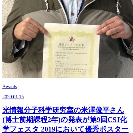
Awards
2020.01.15
光情報分子科学研究室の米澤俊平さん
(博士前期課程2年)の発表が第9回CSJ化
学フェスタ 2019において優秀ポスター