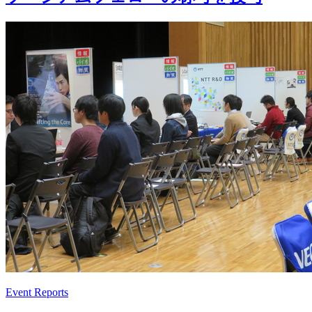
Event Reports