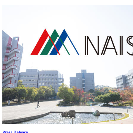
Press Release