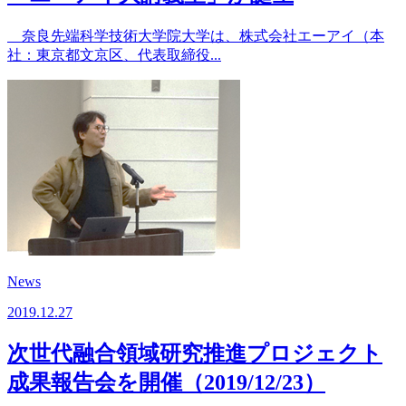
奈良先端科学技術大学院大学は、株式会社エーアイ（本
社：東京都文京区、代表取締役...
News
2019.12.27
次世代融合領域研究推進プロジェクト
成果報告会を開催（2019/12/23）