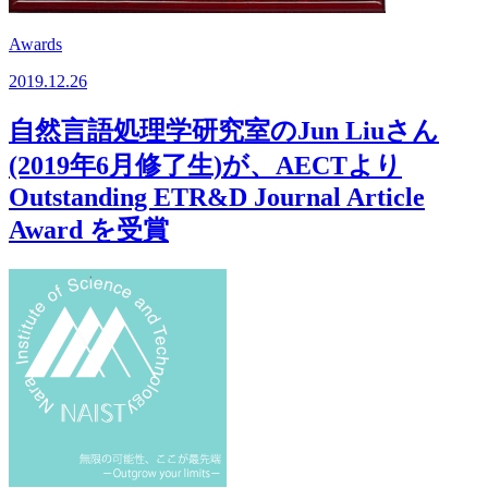
Awards
2019.12.26
自然言語処理学研究室のJun Liuさん
(2019年6月修了生)が、AECTより
Outstanding ETR&D Journal Article
Award を受賞