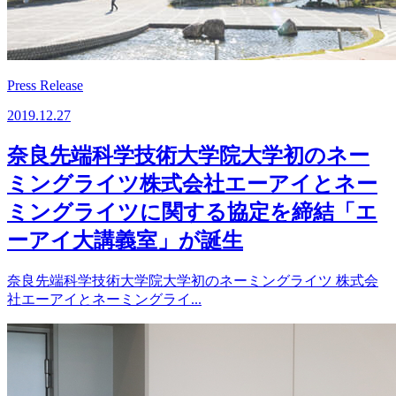
Press Release
2019.12.27
奈良先端科学技術大学院大学初のネー
ミングライツ株式会社エーアイとネー
ミングライツに関する協定を締結「エ
ーアイ大講義室」が誕生
奈良先端科学技術大学院大学初のネーミングライツ 株式会
社エーアイとネーミングライ...