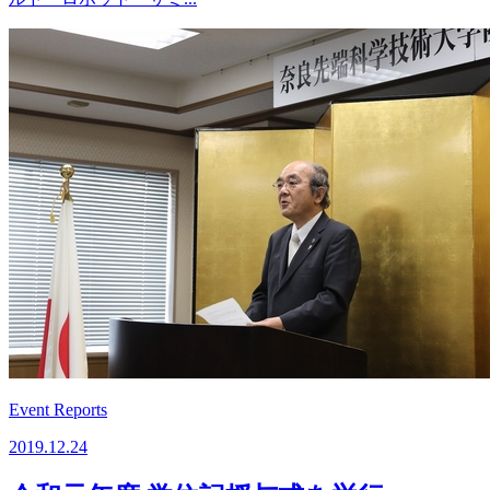
Event Reports
2019.12.24