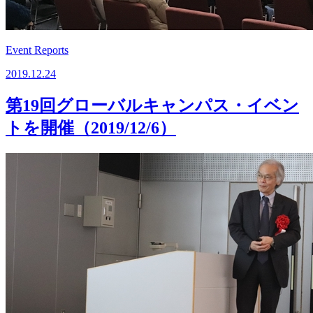
Event Reports
2019.12.24
第19回グローバルキャンパス・イベン
トを開催（2019/12/6）