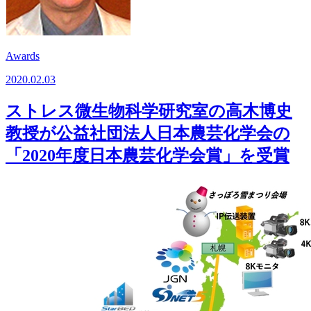
Awards
2020.02.03
ストレス微生物科学研究室の高木博史
教授が公益社団法人日本農芸化学会の
「2020年度日本農芸化学会賞」を受賞