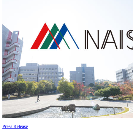
Press Release