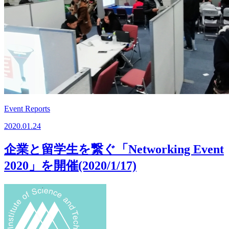
Event Reports
2020.01.24
企業と留学生を繋ぐ「Networking Event
2020」を開催(2020/1/17)