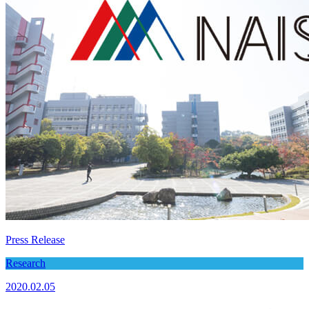
Press Release
Research
2020.02.05