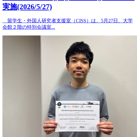
実施(2026/5/27)
留学生・外国人研究者支援室（CISS）は、5月27日、大学
会館２階の特別会議室...