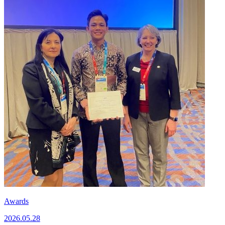
Awards
2026.05.28