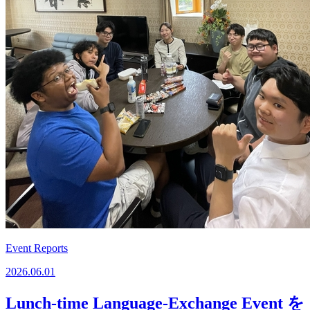
Event Reports
2026.06.01
Lunch-time Language-Exchange Event を