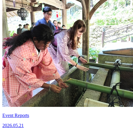
Event Reports
2026.05.21