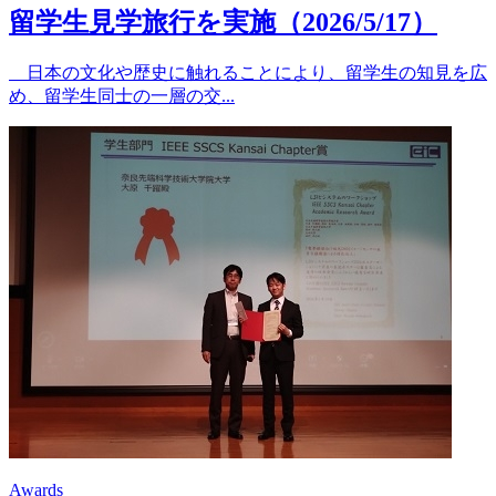
留学生見学旅行を実施（2026/5/17）
日本の文化や歴史に触れることにより、留学生の知見を広
め、留学生同士の一層の交...
Awards