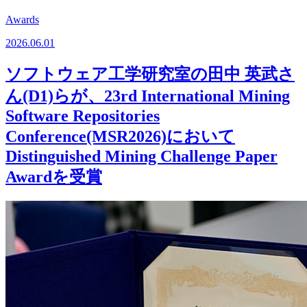
Awards
2026.06.01
ソフトウェア工学研究室の田中 英武さ
ん(D1)らが、23rd International Mining
Software Repositories
Conference(MSR2026)において
Distinguished Mining Challenge Paper
Awardを受賞