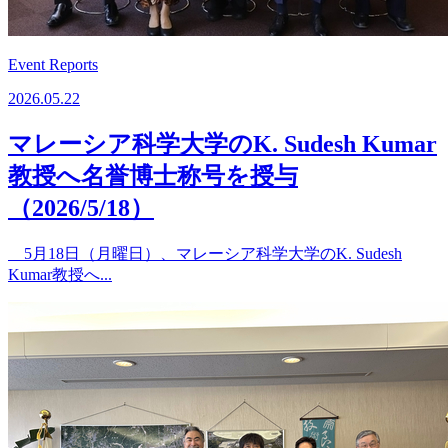
Event Reports
2026.05.22
マレーシア科学大学のK. Sudesh Kumar
教授へ名誉博士称号を授与
（2026/5/18）
5月18日（月曜日）、マレーシア科学大学のK. Sudesh
Kumar教授へ...