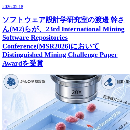
2026.05.18
ソフトウェア設計学研究室の渡邊 幹さ
ん(M2)らが、23rd International Mining
Software Repositories
Conference(MSR2026)において
Distinguished Mining Challenge Paper
Awardを受賞