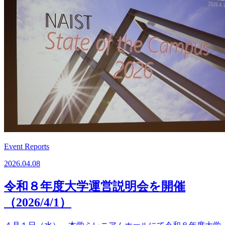
Event Reports
2026.04.08
令和８年度大学運営説明会を開催
（2026/4/1）