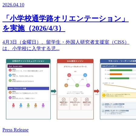
2026.04.10
「小学校通学路オリエンテーション」
を実施（2026/4/3）
4月3日（金曜日）、留学生・外国人研究者支援室（CISS）
は、小学校に入学する児...
Press Release