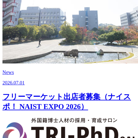
News
2026.07.01
フリーマーケット出店者募集（ナイス
ポ！ NAIST EXPO 2026）