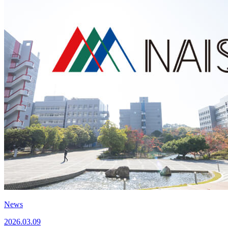
News
2026.03.09