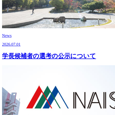
News
2026.07.01
学長候補者の選考の公示について