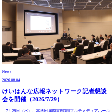
News
2026.08.04
けいはんな広報ネットワーク記者懇談
会を開催（2026/7/29）
7月29日（水）、本学附属図書館3階マルチメディアホール