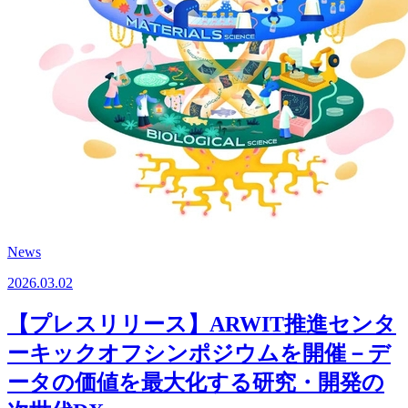
News
2026.03.02
【プレスリリース】ARWIT推進センタ
ーキックオフシンポジウムを開催－デ
ータの価値を最大化する研究・開発の