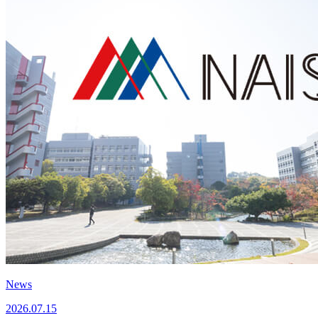
News
2026.07.15