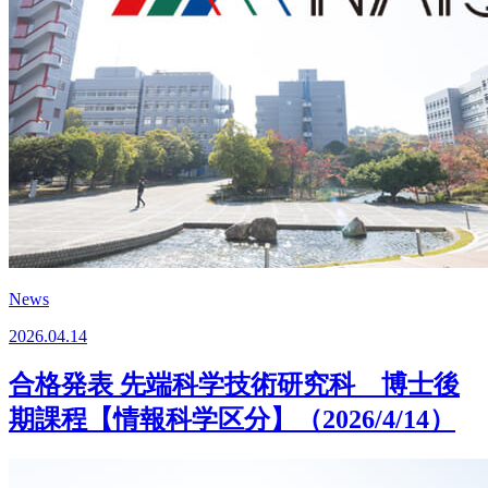
News
2026.04.14
合格発表 先端科学技術研究科 博士後
期課程【情報科学区分】（2026/4/14）