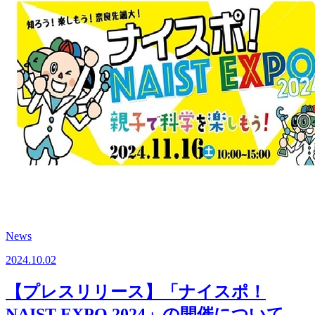
News
2024.10.02
【プレスリリース】「ナイスポ！
NAIST EXPO 2024」の開催について