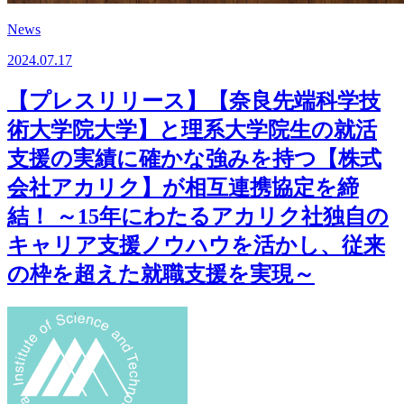
News
2024.07.17
【プレスリリース】【奈良先端科学技
術大学院大学】と理系大学院生の就活
支援の実績に確かな強みを持つ【株式
会社アカリク】が相互連携協定を締
結！ ～15年にわたるアカリク社独自の
キャリア支援ノウハウを活かし、従来
の枠を超えた就職支援を実現～