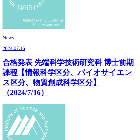
News
2024.07.16
合格発表 先端科学技術研究科 博士前期
課程【情報科学区分、バイオサイエン
ス区分、物質創成科学区分】
（2024/7/16）