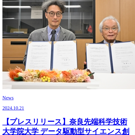
News
2024.10.21
【プレスリリース】奈良先端科学技術
大学院大学 データ駆動型サイエンス創