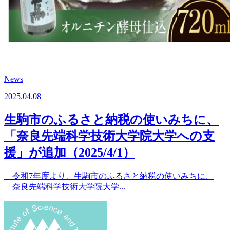
News
2025.04.08
生駒市のふるさと納税の使いみちに、
「奈良先端科学技術大学院大学への支
援」が追加（2025/4/1）
令和7年度より、生駒市のふるさと納税の使いみちに、
「奈良先端科学技術大学院大学...