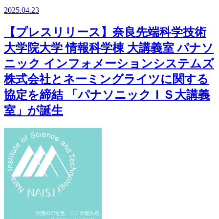
2025.04.23
【プレスリリース】奈良先端科学技術
大学院大学 情報科学棟 大講義室 パナソ
ニック インフォメーションシステムズ
株式会社とネーミングライツに関する
協定を締結 「パナソニックＩＳ大講義
室」が誕生