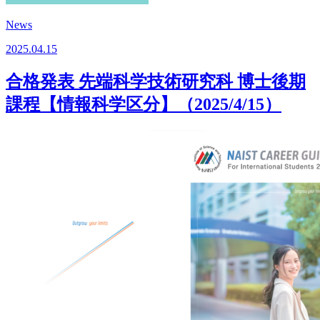
News
2025.04.15
合格発表 先端科学技術研究科 博士後期
課程【情報科学区分】（2025/4/15）