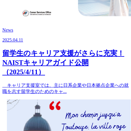
News
2025.04.11
留学生のキャリア支援がさらに充実！
NAISTキャリアガイド公開
（2025/4/11）
キャリア支援室では、主に日系企業や日本拠点企業への就
職を志す留学生のためのキャ...