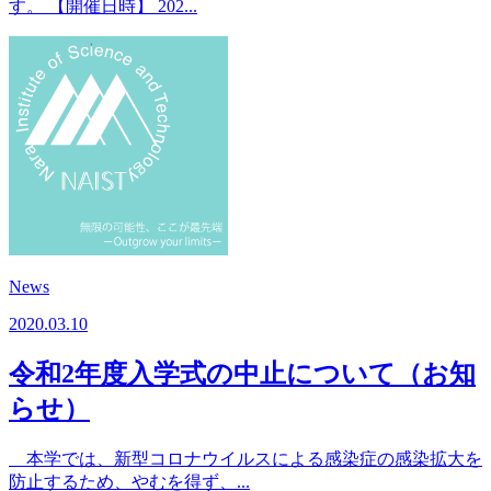
す。 【開催日時】 202...
News
2020.03.10
令和2年度入学式の中止について（お知
らせ）
本学では、新型コロナウイルスによる感染症の感染拡大を
防止するため、やむを得ず、...