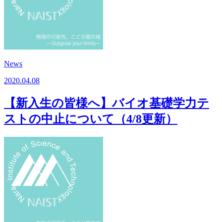
News
2020.04.08
【新入生の皆様へ】バイオ基礎学力テ
ストの中止について（4/8更新）