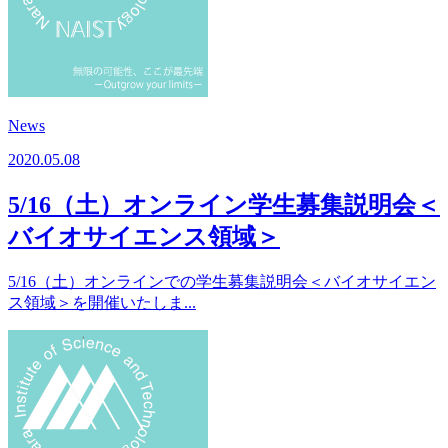
News
2020.05.08
5/16（土）オンライン学生募集説明会＜
バイオサイエンス領域＞
5/16（土）オンラインでの学生募集説明会＜バイオサイエン
ス領域＞を開催いたしま...