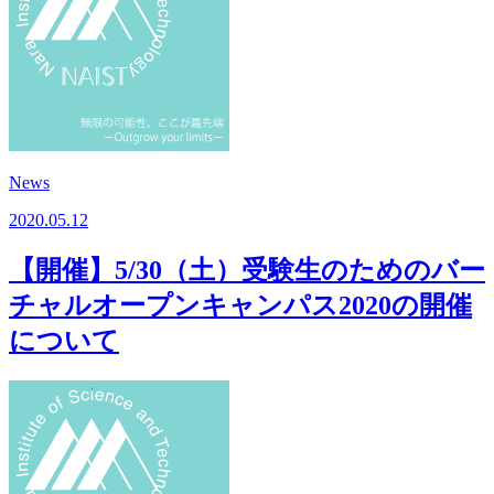
News
2020.05.12
【開催】5/30（土）受験生のためのバー
チャルオープンキャンパス2020の開催
について