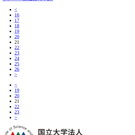
<
16
17
18
19
20
21
22
23
24
25
26
>
<
19
20
21
22
23
>