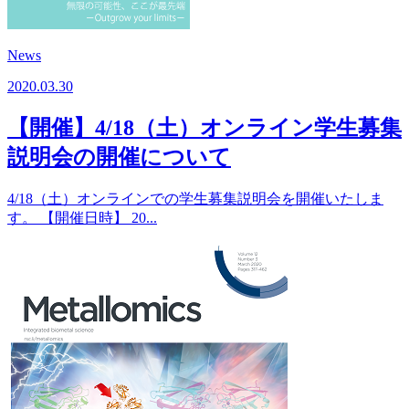
News
2020.03.30
【開催】4/18（土）オンライン学生募集
説明会の開催について
4/18（土）オンラインでの学生募集説明会を開催いたしま
す。 【開催日時】 20...