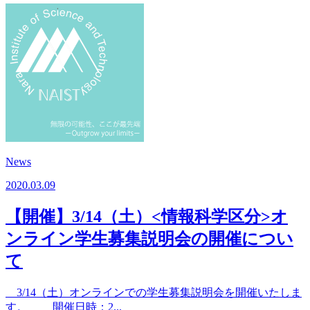
News
2020.03.09
【開催】3/14（土）<情報科学区分>オ
ンライン学生募集説明会の開催につい
て
3/14（土）オンラインでの学生募集説明会を開催いたしま
す。 開催日時：2...